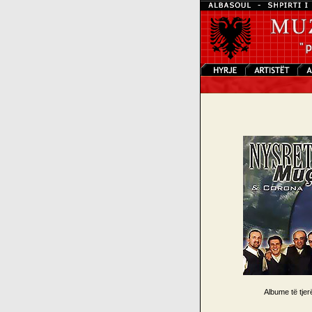
Albume të tje