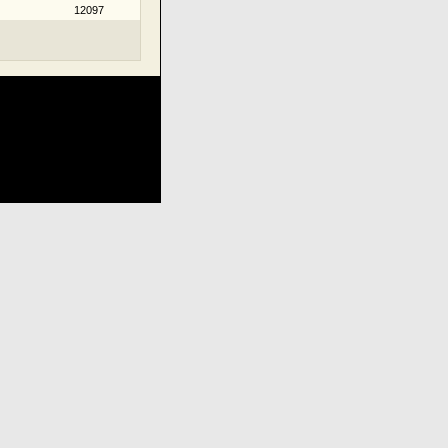
12097